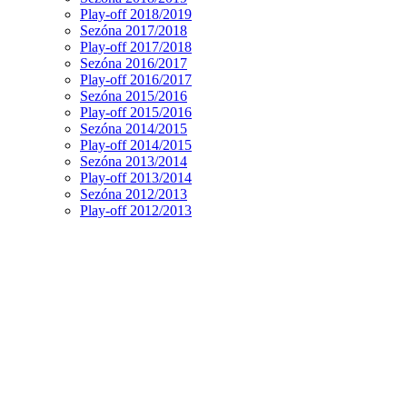
Play-off 2018/2019
Sezóna 2017/2018
Play-off 2017/2018
Sezóna 2016/2017
Play-off 2016/2017
Sezóna 2015/2016
Play-off 2015/2016
Sezóna 2014/2015
Play-off 2014/2015
Sezóna 2013/2014
Play-off 2013/2014
Sezóna 2012/2013
Play-off 2012/2013