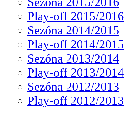
Sezóna 2015/2016
Play-off 2015/2016
Sezóna 2014/2015
Play-off 2014/2015
Sezóna 2013/2014
Play-off 2013/2014
Sezóna 2012/2013
Play-off 2012/2013