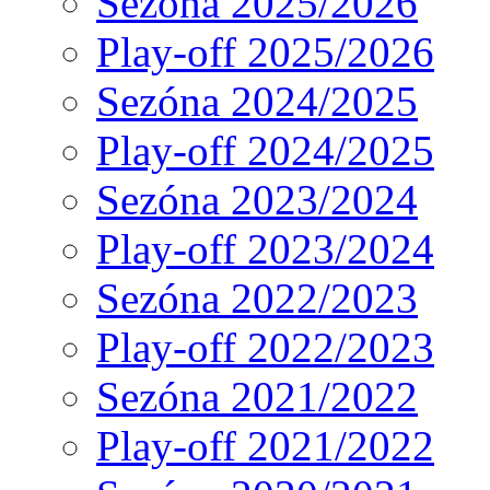
Sezóna 2025/2026
Play-off 2025/2026
Sezóna 2024/2025
Play-off 2024/2025
Sezóna 2023/2024
Play-off 2023/2024
Sezóna 2022/2023
Play-off 2022/2023
Sezóna 2021/2022
Play-off 2021/2022