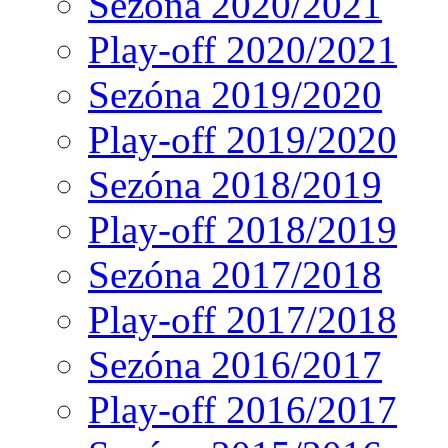
Sezóna 2020/2021
Play-off 2020/2021
Sezóna 2019/2020
Play-off 2019/2020
Sezóna 2018/2019
Play-off 2018/2019
Sezóna 2017/2018
Play-off 2017/2018
Sezóna 2016/2017
Play-off 2016/2017