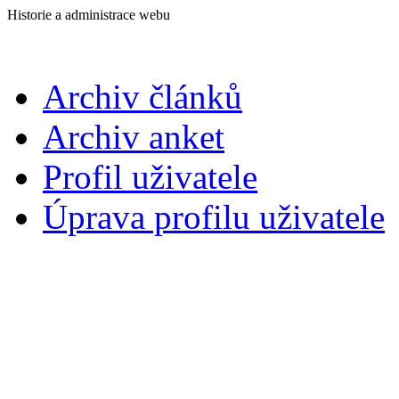
Historie a administrace webu
Archiv článků
Archiv anket
Profil uživatele
Úprava profilu uživatele