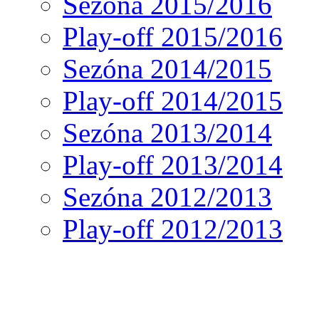
Sezóna 2015/2016
Play-off 2015/2016
Sezóna 2014/2015
Play-off 2014/2015
Sezóna 2013/2014
Play-off 2013/2014
Sezóna 2012/2013
Play-off 2012/2013