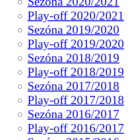
Sezóna 2020/2021
Play-off 2020/2021
Sezóna 2019/2020
Play-off 2019/2020
Sezóna 2018/2019
Play-off 2018/2019
Sezóna 2017/2018
Play-off 2017/2018
Sezóna 2016/2017
Play-off 2016/2017