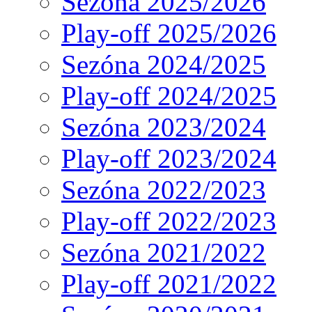
Sezóna 2025/2026
Play-off 2025/2026
Sezóna 2024/2025
Play-off 2024/2025
Sezóna 2023/2024
Play-off 2023/2024
Sezóna 2022/2023
Play-off 2022/2023
Sezóna 2021/2022
Play-off 2021/2022