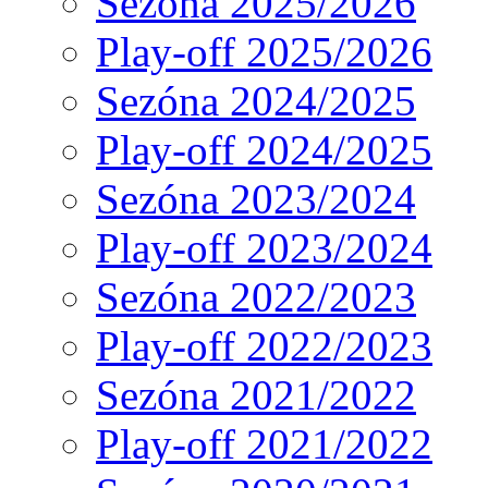
Sezóna 2025/2026
Play-off 2025/2026
Sezóna 2024/2025
Play-off 2024/2025
Sezóna 2023/2024
Play-off 2023/2024
Sezóna 2022/2023
Play-off 2022/2023
Sezóna 2021/2022
Play-off 2021/2022