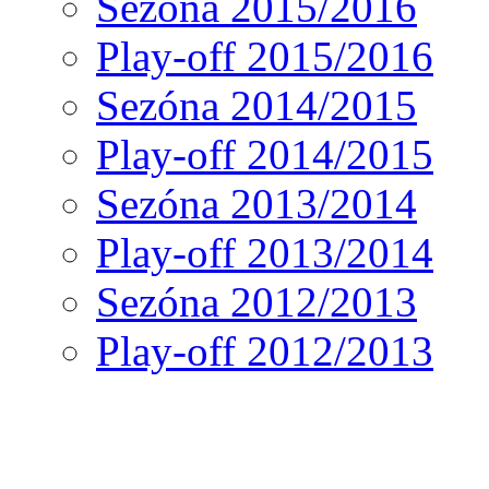
Sezóna 2015/2016
Play-off 2015/2016
Sezóna 2014/2015
Play-off 2014/2015
Sezóna 2013/2014
Play-off 2013/2014
Sezóna 2012/2013
Play-off 2012/2013