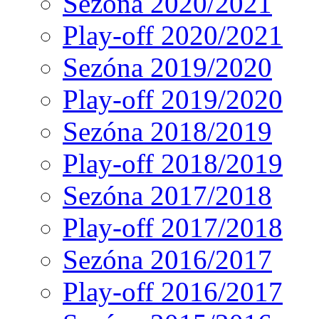
Sezóna 2020/2021
Play-off 2020/2021
Sezóna 2019/2020
Play-off 2019/2020
Sezóna 2018/2019
Play-off 2018/2019
Sezóna 2017/2018
Play-off 2017/2018
Sezóna 2016/2017
Play-off 2016/2017