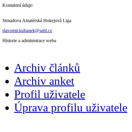
Kontaktní údaje:
Strnadova Amatérská Hokejová Liga
slavomir.kubanek@sahl.cz
Historie a administrace webu
Archiv článků
Archiv anket
Profil uživatele
Úprava profilu uživatele