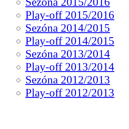
Sezóna 2015/2016
Play-off 2015/2016
Sezóna 2014/2015
Play-off 2014/2015
Sezóna 2013/2014
Play-off 2013/2014
Sezóna 2012/2013
Play-off 2012/2013