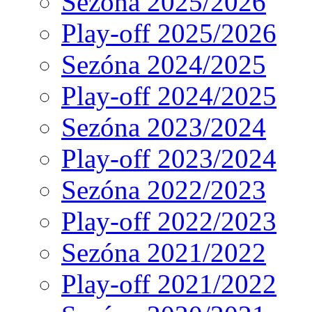
Sezóna 2025/2026
Play-off 2025/2026
Sezóna 2024/2025
Play-off 2024/2025
Sezóna 2023/2024
Play-off 2023/2024
Sezóna 2022/2023
Play-off 2022/2023
Sezóna 2021/2022
Play-off 2021/2022