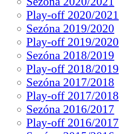
Sezóna 2020/2021
Play-off 2020/2021
Sezóna 2019/2020
Play-off 2019/2020
Sezóna 2018/2019
Play-off 2018/2019
Sezóna 2017/2018
Play-off 2017/2018
Sezóna 2016/2017
Play-off 2016/2017