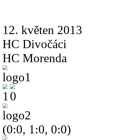
12. květen 2013
HC Divočáci
HC Morenda
(0:0, 1:0, 0:0)