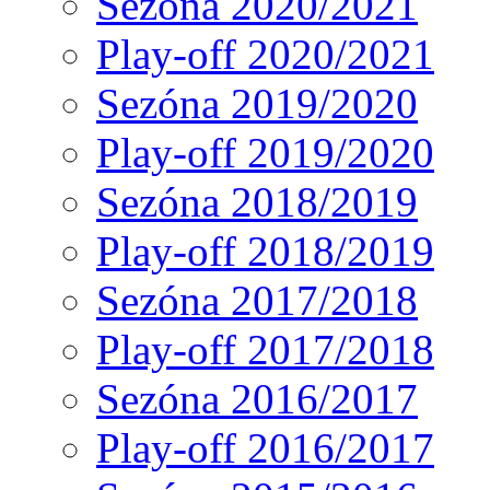
Sezóna 2020/2021
Play-off 2020/2021
Sezóna 2019/2020
Play-off 2019/2020
Sezóna 2018/2019
Play-off 2018/2019
Sezóna 2017/2018
Play-off 2017/2018
Sezóna 2016/2017
Play-off 2016/2017