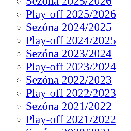
Sezóna 2025/2026
Play-off 2025/2026
Sezóna 2024/2025
Play-off 2024/2025
Sezóna 2023/2024
Play-off 2023/2024
Sezóna 2022/2023
Play-off 2022/2023
Sezóna 2021/2022
Play-off 2021/2022