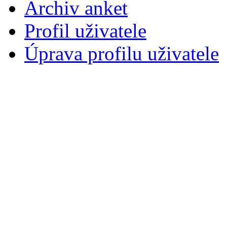
Archiv anket
Profil uživatele
Úprava profilu uživatele