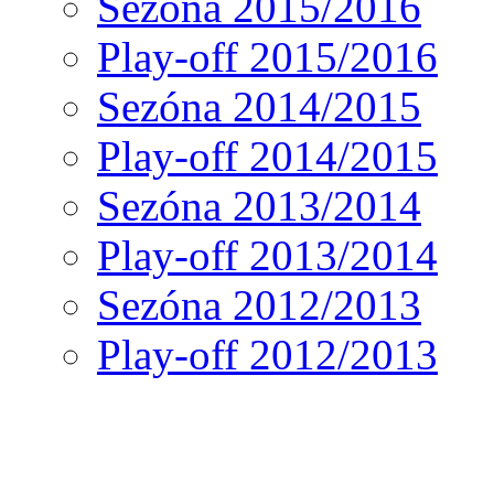
Sezóna 2015/2016
Play-off 2015/2016
Sezóna 2014/2015
Play-off 2014/2015
Sezóna 2013/2014
Play-off 2013/2014
Sezóna 2012/2013
Play-off 2012/2013