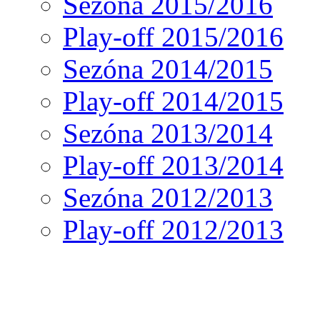
Sezóna 2015/2016
Play-off 2015/2016
Sezóna 2014/2015
Play-off 2014/2015
Sezóna 2013/2014
Play-off 2013/2014
Sezóna 2012/2013
Play-off 2012/2013