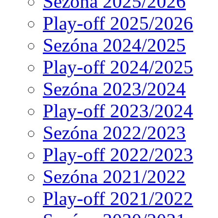
Sezóna 2025/2026
Play-off 2025/2026
Sezóna 2024/2025
Play-off 2024/2025
Sezóna 2023/2024
Play-off 2023/2024
Sezóna 2022/2023
Play-off 2022/2023
Sezóna 2021/2022
Play-off 2021/2022