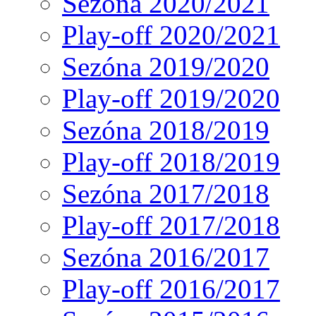
Sezóna 2020/2021
Play-off 2020/2021
Sezóna 2019/2020
Play-off 2019/2020
Sezóna 2018/2019
Play-off 2018/2019
Sezóna 2017/2018
Play-off 2017/2018
Sezóna 2016/2017
Play-off 2016/2017