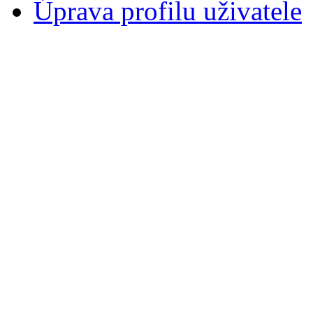
Úprava profilu uživatele