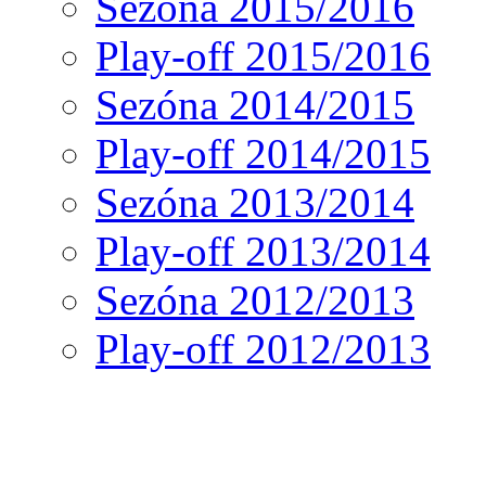
Sezóna 2015/2016
Play-off 2015/2016
Sezóna 2014/2015
Play-off 2014/2015
Sezóna 2013/2014
Play-off 2013/2014
Sezóna 2012/2013
Play-off 2012/2013