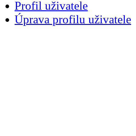
Profil uživatele
Úprava profilu uživatele