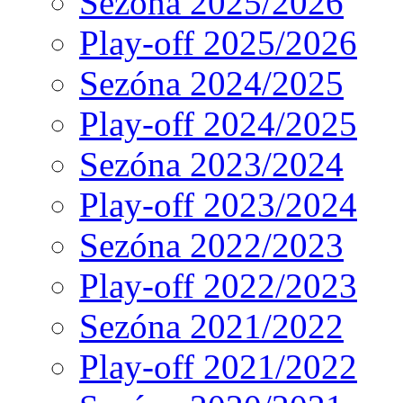
Sezóna 2025/2026
Play-off 2025/2026
Sezóna 2024/2025
Play-off 2024/2025
Sezóna 2023/2024
Play-off 2023/2024
Sezóna 2022/2023
Play-off 2022/2023
Sezóna 2021/2022
Play-off 2021/2022