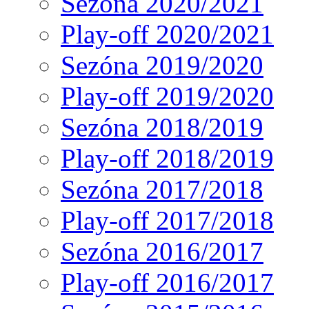
Sezóna 2020/2021
Play-off 2020/2021
Sezóna 2019/2020
Play-off 2019/2020
Sezóna 2018/2019
Play-off 2018/2019
Sezóna 2017/2018
Play-off 2017/2018
Sezóna 2016/2017
Play-off 2016/2017